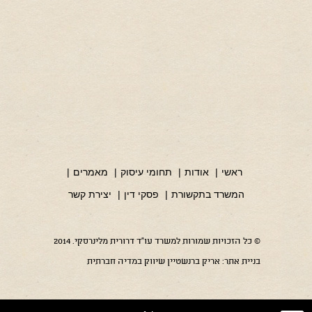
ראשי
|
אודות
|
תחומי עיסוק
|
מאמרים
|
המשרד בתקשורת
|
פסקי דין
|
יצירת קשר
© כל הזכויות שמורות למשרד עו"ד דרורית מלינרסקי. 2014
בניית אתר:
אריק ברנשטיין שיווק במדיה חברתית