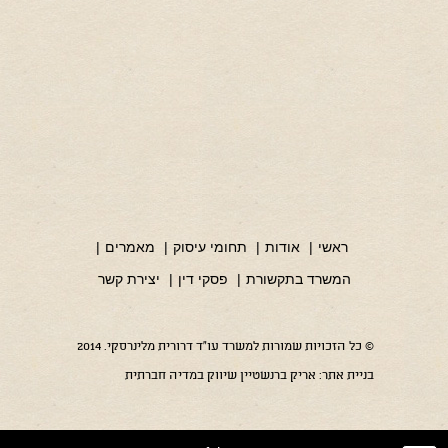
ראשי
|
אודות
|
תחומי עיסוק
|
מאמרים
|
המשרד בתקשורת
|
פסקי דין
|
יצירת קשר
© כל הזכויות שמורות למשרד עו"ד דרורית מלינרסקי. 2014
בניית אתר:
אריק ברנשטיין שיווק במדיה חברתית