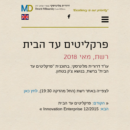

פרקליטים עד הבית
רשת, מאי 2018
עו"ד דרורית מלינרסקי, בתוכנית "פרקליטים עד
הבית" ברשת, בנושא צ'ק בטחון.
לצפייה באתר רשת (החל מהדקה 19:30),
לחץ כאן
«
הקודם
: פרקליטים עד הבית
הבא
: Innovation Enterprise 12/2015
»